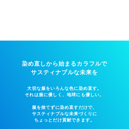
染め直しから始まるカラフルで
サスティナブルな未来を
大切な服をいろんな色に染め直す。
それは服に優しく、地球にも優しい。
服を捨てずに染め直すだけで、
サスティナブルな未来づくりに
ちょっとだけ貢献できます。