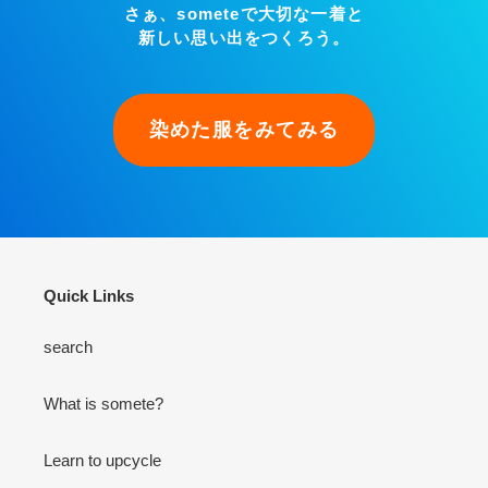
さぁ、someteで大切な一着と
新しい思い出をつくろう。
染めた服をみてみる
Quick Links
search
What is somete?
Learn to upcycle